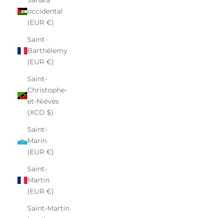
occidental
(EUR €)
Saint-
Barthélemy
(EUR €)
Saint-
Christophe-
et-Niévès
(XCD $)
Saint-
Marin
(EUR €)
Saint-
Martin
(EUR €)
Saint-Martin