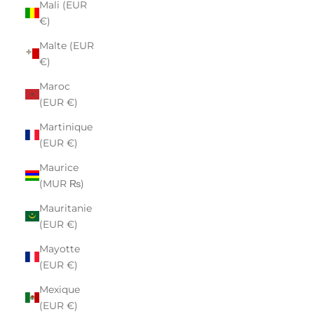
Mali (EUR
€)
Malte (EUR
€)
Maroc
(EUR €)
Martinique
(EUR €)
Maurice
(MUR ₨)
Mauritanie
(EUR €)
Mayotte
(EUR €)
Mexique
(EUR €)