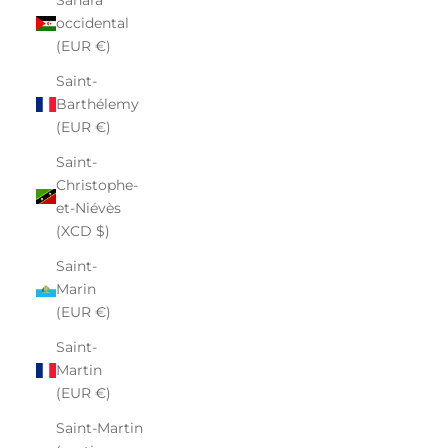
occidental
(EUR €)
Saint-
Barthélemy
(EUR €)
Saint-
Christophe-
et-Niévès
(XCD $)
Saint-
Marin
(EUR €)
Saint-
Martin
(EUR €)
Saint-Martin