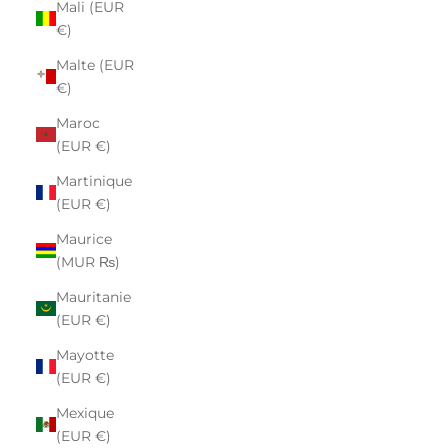
Mali (EUR
€)
Malte (EUR
€)
Maroc
(EUR €)
Martinique
(EUR €)
Maurice
(MUR ₨)
Mauritanie
(EUR €)
Mayotte
(EUR €)
Mexique
(EUR €)