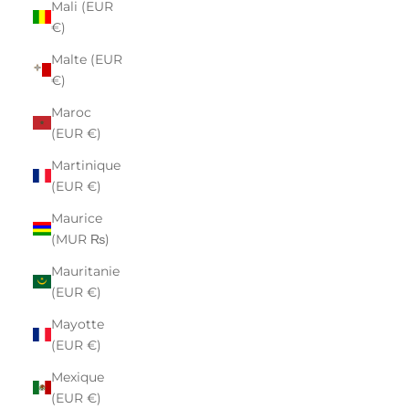
Mali (EUR
€)
Malte (EUR
€)
Maroc
(EUR €)
Martinique
(EUR €)
Maurice
(MUR ₨)
Mauritanie
(EUR €)
Mayotte
(EUR €)
Mexique
(EUR €)