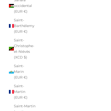
occidental
(EUR €)
Saint-
Barthélemy
(EUR €)
Saint-
Christophe-
et-Niévès
(XCD $)
Saint-
Marin
(EUR €)
Saint-
Martin
(EUR €)
Saint-Martin