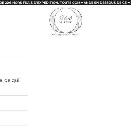
E 20€ HORS FRAIS D'EXPÉDITION. TOUTE COMMANDE EN DESSOUS DE CE M
Ritueldelune
e, de qui