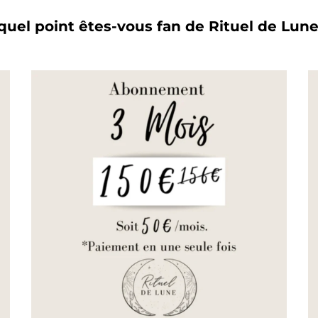
quel point êtes-vous fan de Rituel de Lun