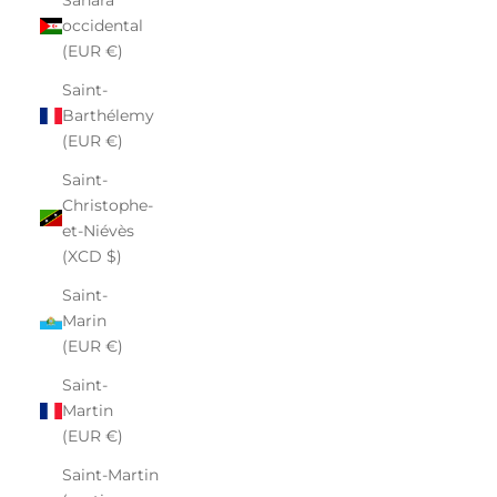
occidental
(EUR €)
Saint-
Barthélemy
(EUR €)
Saint-
Christophe-
et-Niévès
(XCD $)
Saint-
Marin
(EUR €)
Saint-
Martin
(EUR €)
Saint-Martin