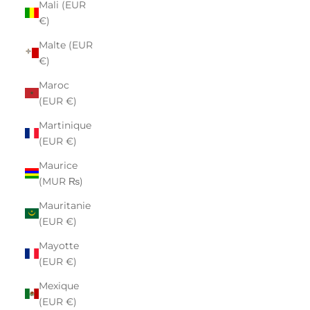
Mali (EUR
€)
Malte (EUR
€)
Maroc
(EUR €)
Martinique
(EUR €)
Maurice
(MUR ₨)
Mauritanie
(EUR €)
Mayotte
(EUR €)
Mexique
(EUR €)