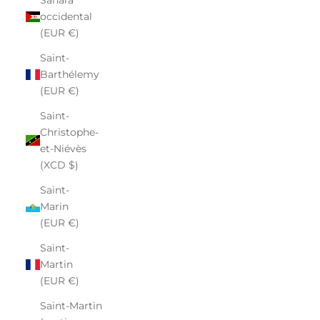
occidental
(EUR €)
Saint-
Barthélemy
(EUR €)
Saint-
Christophe-
et-Niévès
(XCD $)
Saint-
Marin
(EUR €)
Saint-
Martin
(EUR €)
Saint-Martin