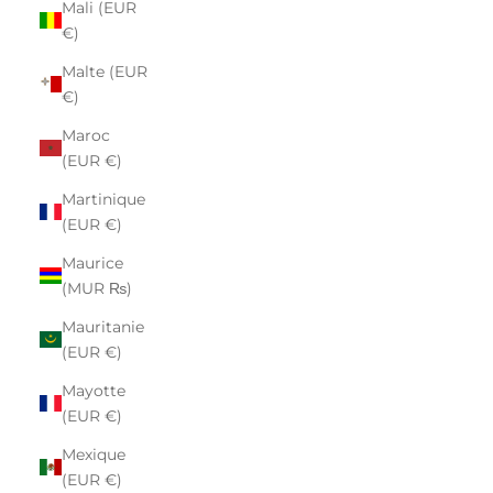
Mali (EUR
€)
Malte (EUR
€)
Maroc
(EUR €)
Martinique
(EUR €)
Maurice
(MUR ₨)
Mauritanie
(EUR €)
Mayotte
(EUR €)
Mexique
(EUR €)