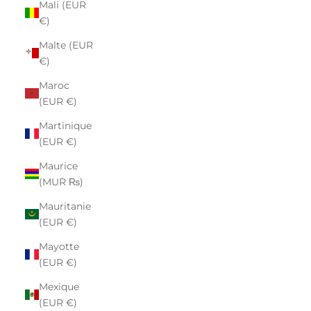
Mali (EUR
€)
Malte (EUR
€)
Maroc
(EUR €)
Martinique
(EUR €)
Maurice
(MUR ₨)
Mauritanie
(EUR €)
Mayotte
(EUR €)
Mexique
(EUR €)