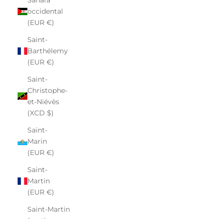
occidental
(EUR €)
Saint-
Barthélemy
(EUR €)
Saint-
Christophe-
et-Niévès
(XCD $)
Saint-
Marin
(EUR €)
Saint-
Martin
(EUR €)
Saint-Martin