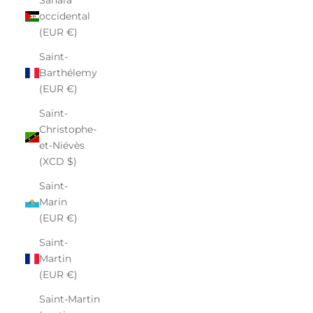
occidental
(EUR €)
Saint-
Barthélemy
(EUR €)
Saint-
Christophe-
et-Niévès
(XCD $)
Saint-
Marin
(EUR €)
Saint-
Martin
(EUR €)
Saint-Martin