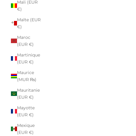
Mali (EUR
€)
Malte (EUR
€)
Maroc
(EUR €)
Martinique
(EUR €)
Maurice
(MUR ₨)
Mauritanie
(EUR €)
Mayotte
(EUR €)
Mexique
(EUR €)